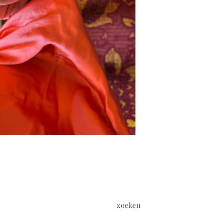
zoeken